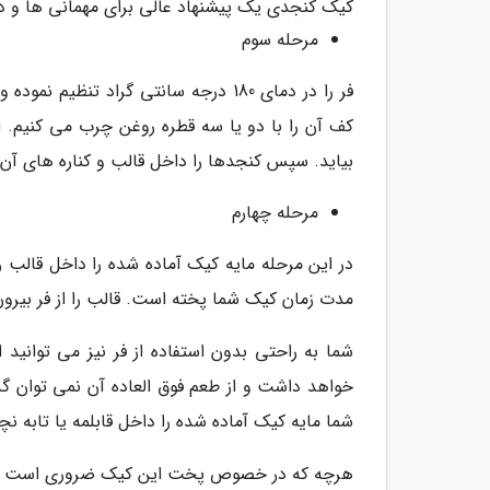
کیک کنجدی یک پیشنهاد عالی برای مهمانی ها و 
مرحله سوم
فر را در دمای 180 درجه سانتی گراد تن
کف آن را با دو یا سه قطره روغن چرب می کنیم. از
بیاید. سپس کنجدها را داخل قالب و کناره های آن 
مرحله چهارم
مدت زمان کیک شما پخته است. قالب را از فر بیرو
شما به راحتی بدون استفاده از فر نیز می توانید
خواهد داشت و از طعم فوق العاده آن نمی توان 
شما مایه کیک آماده شده را داخل قابلمه یا تابه 
هرچه که در خصوص پخت این کیک ضروری است بدانید