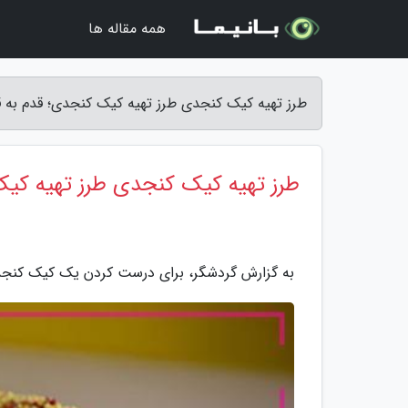
همه مقاله ها
طرز تهیه کیک کنجدی طرز تهیه کیک کنجدی؛ قدم به ق
طرز تهیه کیک کنجدی طرز تهیه کیک
به گزارش گردشگر، برای درست کردن یک کیک کنجدی