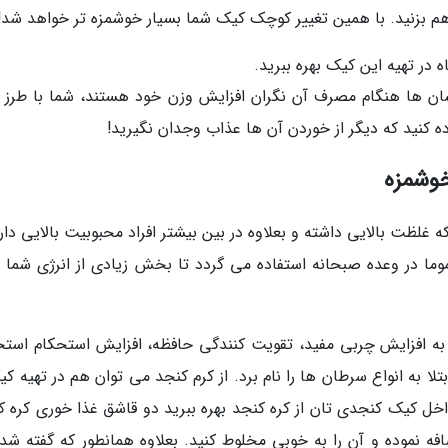
 هم بزنید. با همین تغییر کوچک کیک شما بسیار خوشمزه تر خواهد شد!
 در تهیه این کیک بهره ببرید.
ان ها هنگام مصرف آن نگران افزایش وزن خود هستند، شما با طرز ت
 کنید که دیگر از خوردن آن ها عذاب وجدان نگیرید!
خوشمزه
لظت بالایی داشته و بعلاوه در بین بیشتر افراد محبوبیت بالایی دارد
وما در وعده صبحانه استفاده می گردد تا بخش زیادی از انرژی شما را
 به افزایش چربی مفید، تقویت کنندگی حافظه، افزایش استحکام استخ
تلا به انواع سرطان ها را نام برد. از کرم کنجد می توان هم در تهیه ک
اخل کیک کنجدی تان از کره کنجد بهره ببرید دو قاشق غذا خوری کره ک
ضافه نموده و آن را به خوبی مخلوط کنید. بعلاوه همانطور که گفته شد