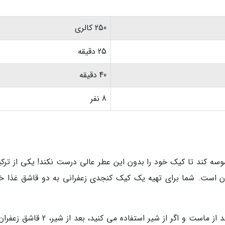
250 کالری
25 دقیقه
40 دقیقه
8 نفر
سه کند تا کیک خود را بدون این عطر عالی درست نکند! یکی از ترکی
ان است. شما برای تهیه یک کیک کنجدی زعفرانی به دو قاشق غذا خ
اگر در طرز تهیه خود از ماست استفاده می کنید بعد از ماست و اگر از شیر استفاده می کنید، 