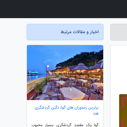
اخبار و مقالات مرتبط
برترین رستوران های گوا، نگین گردشگری
هند
گوا یک مقصد گردشگری بسیار محبوب