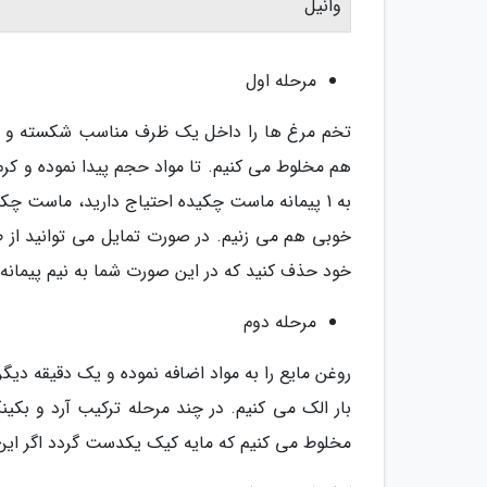
وانیل
مرحله اول
تخم مرغ ها را داخل یک ظرف مناسب شکسته و سپس
هم مخلوط می کنیم. تا مواد حجم پیدا نموده و کر
به 1 پیمانه ماست چکیده احتیاج دارید، ماست چکی
خوبی هم می زنیم. در صورت تمایل می توانید از ط
خود حذف کنید که در این صورت شما به نیم پیمانه 
مرحله دوم
روغن مایع را به مواد اضافه نموده و یک دقیقه دیگر
بار الک می کنیم. در چند مرحله ترکیب آرد و بکین
مخلوط می کنیم که مایه کیک یکدست گردد اگر این ک