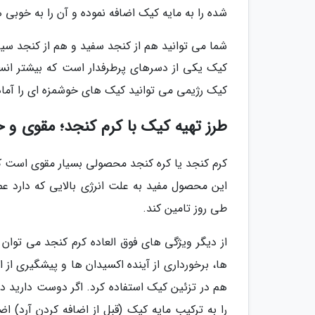
شده را به مایه کیک اضافه نموده و آن را به خوبی
شما می توانید هم از کنجد سفید و هم از کنجد سیاه
کیک یکی از دسرهای پرطرفدار است که بیشتر انس
کیک رژیمی می توانید کیک های خوشمزه ای را آماده
طرز تهیه کیک با کرم کنجد؛ مقوی و 
کرم کنجد یا کره کنجد محصولی بسیار مقوی است که غ
این محصول مفید به علت انرژی بالایی که دارد عم
طی روز تامین کند.
از دیگر ویژگی های فوق العاده کرم کنجد می توان
ها، برخورداری از آینده اکسیدان ها و پیشگیری از اب
هم در تزئین کیک استفاده کرد. اگر دوست دارید د
را به ترکیب مایه کیک (قبل از اضافه کردن آرد) ا