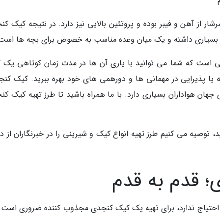
ر از آهن و فیبر بوده و پروتئین بالایی نیز دارد. در نتیجه کیک کن
ص بسیاری داشته و یک میان وعده مناسب به خصوص برای بچه ها است
ی است که شما می توانید با یاری آن ها در مدت زمان کوتاهی یک 
ه یا پذیرایی در مهمانی ها و دورهمی های خود بهره ببرید. کیک کنج
ان هواداران بسیاری دارد. با ما همراه باشید تا طرز تهیه کیک کن
 توصیه می کنیم طرز تهیه انواع کیک و شیرینی را در خبرنگاران از 
؛ قدم به قدم
ی احتیاج ندارد، برای تهیه یک کیک کنجدی مجذوب کننده ضروری است 