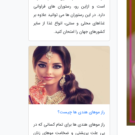
است و ازاین رو، رستوران های فراوانی
دارد. در این رستوران ها می توانید علاوه بر
غذاهای محلی و سنتی، انواع غذا از سایر
کشورهای جهان را امتحان کنید.
راز موهای هندی ها چیست؟
راز موهای هندی ها برای تمام کسانی که در
پی علت پرپشتی و ضخامت موهای زنان