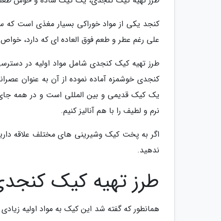
طرز تهیه کیک کنجدی، یک کیک ساده و خوش طعم
کنجد یکی از مواد خوراکی بسیار مغذی است که سرشا
علی رغم عطر و طعم فوق العاده ای که دارد، خوا
طرز تهیه کیک کنجدی شامل مواد اولیه در دسترس
کنجدی خوشمزه آماده نموده از آن به عنوان عصران
یک کیک قدیمی و بین المللی است و در همه جای جه
نرم و لطیف را با هم آنالیز کنیم.
اگر به پخت کیک وشیرینی های مختلف علاقه دارید،
ندهید.
طرز تهیه کیک کنجدی
همانطور که گفته شد این کیک به مواد اولیه زیاد