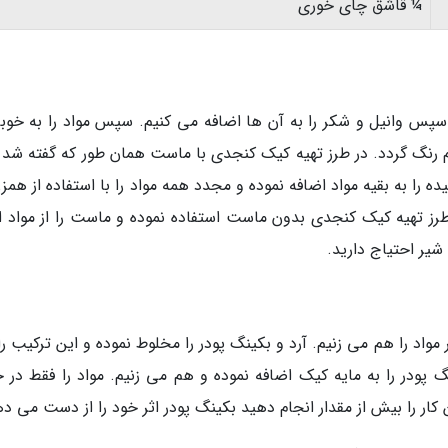
¼ قاشق چای خوری
 وانیل و شکر را به آن ها اضافه می کنیم. سپس مواد را به خوبی
م رنگ گردد. در طرز تهیه کیک کنجدی با ماست همان طور که گفته شد 
ده را به بقیه مواد اضافه نموده و مجدد همه مواد را با استفاده از همز
رز تهیه کیک کنجدی بدون ماست استفاده نموده و ماست را از مواد او
شیر احتیاج دارید.
 مواد را هم می زنیم. آرد و بکینگ پودر را مخلوط نموده و این ترکیب ر
گ پودر را به مایه کیک اضافه نموده و هم می زنیم. مواد را فقط در 
ار را بیش از مقدار انجام دهید بکینگ پودر اثر خود را از دست می ده