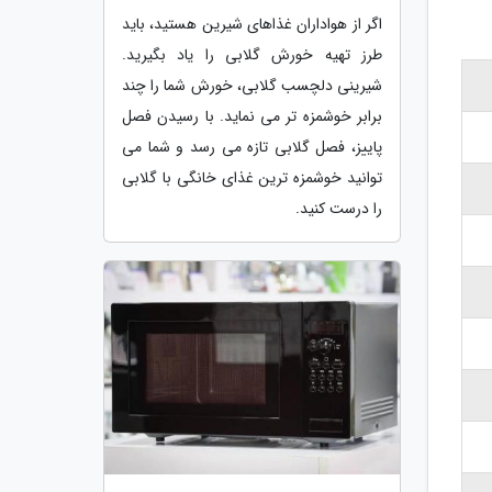
اگر از هواداران غذاهای شیرین هستید، باید
طرز تهیه خورش گلابی را یاد بگیرید.
شیرینی دلچسب گلابی، خورش شما را چند
برابر خوشمزه تر می نماید. با رسیدن فصل
پاییز، فصل گلابی تازه می رسد و شما می
توانید خوشمزه ترین غذای خانگی با گلابی
را درست کنید.