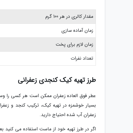
مقدار کالری در هر 100 گرم
زمان آماده سازی
زمان لازم برای پخت
تعداد نفرات
طرز تهیه کیک کنجدی زعفرانی
عطر فوق العاده زعفران ممکن است هر کسی را وسو
بسیار خوشمزه در تهیه کیک، ترکیب کنجد و زعفر
زعفران آب شده احتیاج دارید.