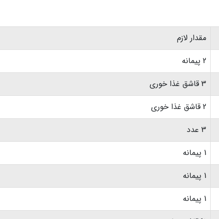
مقدار لازم
2 پیمانه
3 قاشق غذا خوری
2 قاشق غذا خوری
3 عدد
1 پیمانه
1 پیمانه
1 پیمانه