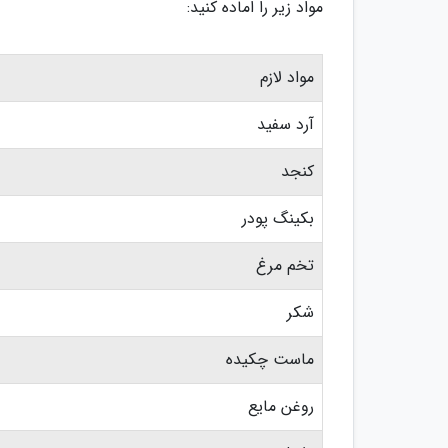
مواد زیر را اماده کنید:
مواد لازم
آرد سفید
کنجد
بکینگ پودر
تخم مرغ
شکر
ماست چکیده
روغن مایع