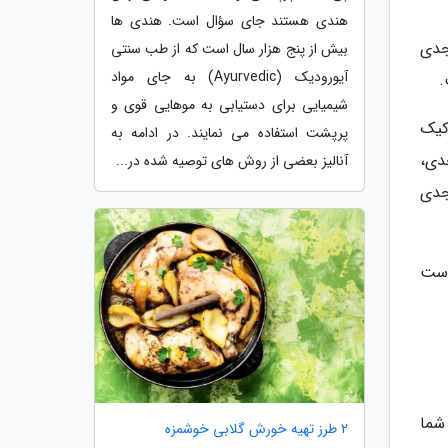
هندی هستند جای سؤال است. هندی ها
جدی
بیش از پنج هزار سال است که از طب سنتی
آیورودیک (Ayurvedic) به جای مواد
.
شیمیایی برای دستیابی به موهایی قوی و
کیک
پرپشت استفاده می نمایند. در ادامه به
دی،
آنالیز بعضی از روش های توصیه شده در...
جدی
دست
شما
2 طرز تهیه خورش گلابی خوشمزه